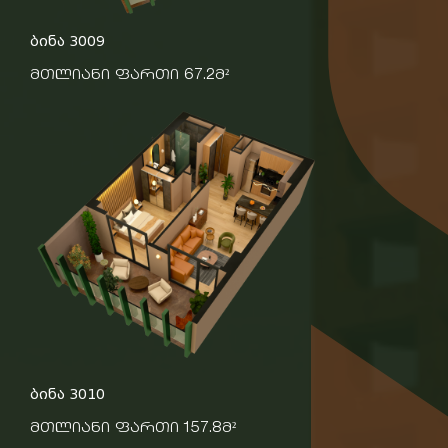
ბინა 3009
მთლიანი ფართი 67.2მ²
ბინა 3010
მთლიანი ფართი 157.8მ²