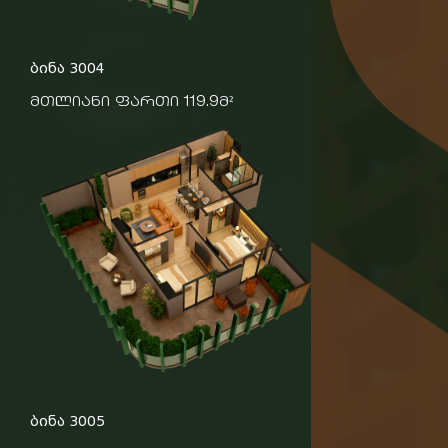
ბინა 3004
მთლიანი ფართი 119.9მ²
ბინა 3005