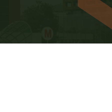
კონტაქტი